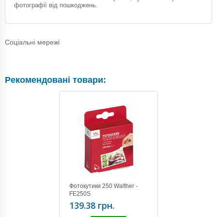
фотографії від пошкоджень.
Соціальні мережі
Рекомендовані товари:
Фотокутики 250 Walther -
FE250S
139.38 грн.