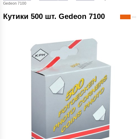
Gedeon 7100
Кутики 500 шт. Gedeon 7100
( 1 )