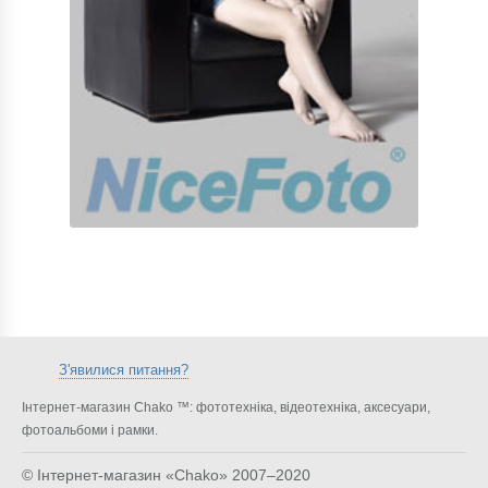
З'явилися питання?
Інтернет-магазин Chako ™: фототехніка, відеотехніка, аксесуари,
фотоальбоми і рамки.
© Інтернет-магазин «Chako»
2007–2020