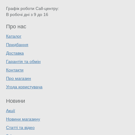
Графік роботи Call-центру:
В робочі дні з 9 до 16
Про нас
Каталог
Придбання
Доставка
Гарантія та обмін
Контакти
Про магазин
Угода користувача
Новини
Акції
Новини магазину
Статті та відео