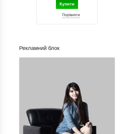
Купити
Порівняти
Рекламний блок