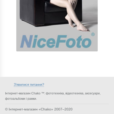
З'явилися питання?
Інтернет-магазин Chako ™: фототехніка, відеотехніка, аксесуари,
фотоальбоми і рамки.
© Інтернет-магазин «Chako»
2007–2020