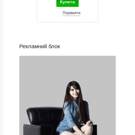
Купити
Порівняти
Рекламний блок