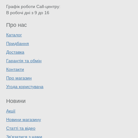
Графік роботи Call-центру:
В робочі дні з 9 до 16
Про нас
Каталог
Придбання
Доставка
Гарантія та обмін
Контакти
Про магазин
Угода користувача
Новини
Акції
Новини магазину
Статті та відео
Зв'язатися з нами