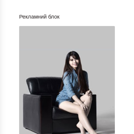
Рекламний блок