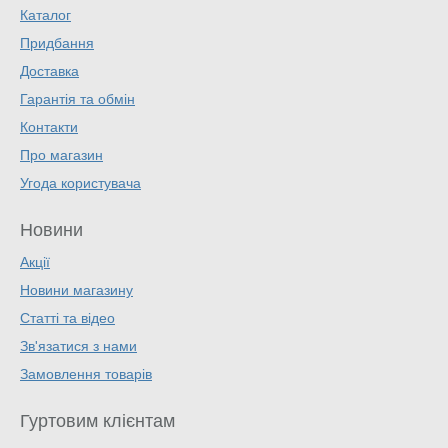
Каталог
Придбання
Доставка
Гарантія та обмін
Контакти
Про магазин
Угода користувача
Новини
Акції
Новини магазину
Статті та відео
Зв'язатися з нами
Замовлення товарів
Гуртовим клієнтам