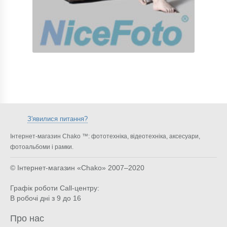
З'явилися питання?
Інтернет-магазин Chako ™: фототехніка, відеотехніка, аксесуари,
фотоальбоми і рамки.
© Інтернет-магазин «Chako»
2007–2020
Графік роботи Call-центру:
В робочі дні з 9 до 16
Про нас