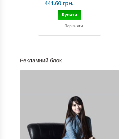
441.60 грн.
Купити
Порівняти
Рекламний блок