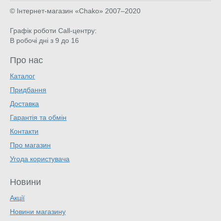
© Інтернет-магазин «Chako»
2007–2020
Графік роботи Call-центру:
В робочі дні з 9 до 16
Про нас
Каталог
Придбання
Доставка
Гарантія та обмін
Контакти
Про магазин
Угода користувача
Новини
Акції
Новини магазину