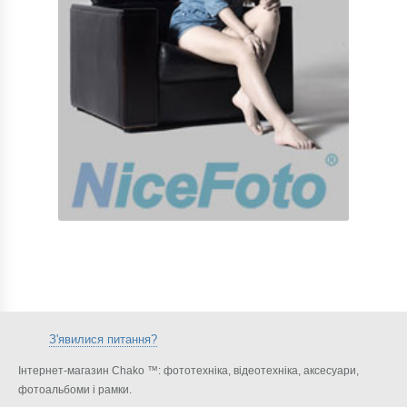
З'явилися питання?
Інтернет-магазин Chako ™: фототехніка, відеотехніка, аксесуари,
фотоальбоми і рамки.