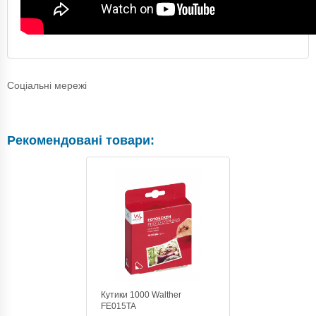
Соціальні мережі
Рекомендовані товари:
Кутики 1000 Walther
FE015TA