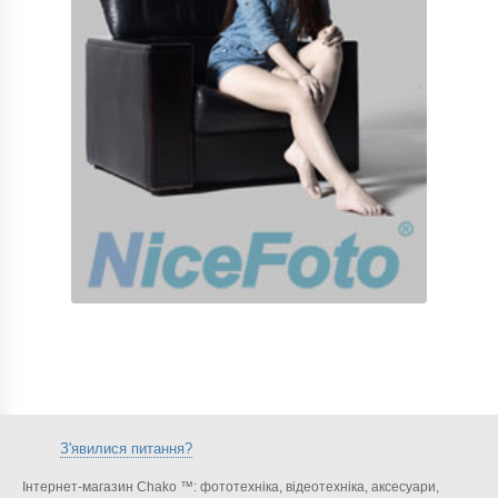
З'явилися питання?
Інтернет-магазин Chako ™: фототехніка, відеотехніка, аксесуари,