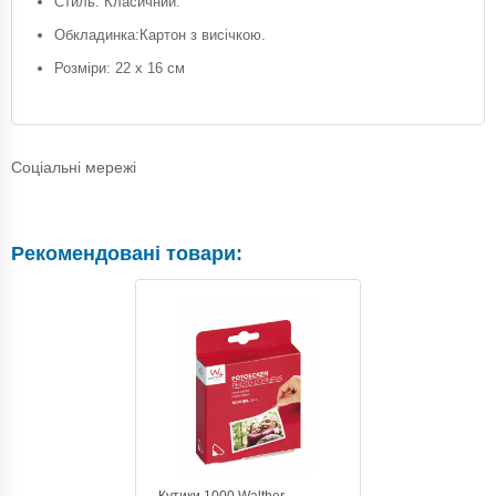
Стиль: Класичний.
Обкладинка:Картон з висічкою.
Розміри: 22 х 16 см
Соціальні мережі
Рекомендовані товари:
Кутики 1000 Walther