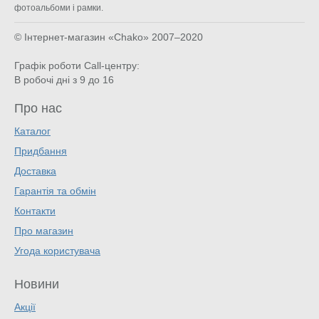
фотоальбоми і рамки.
© Інтернет-магазин «Chako»
2007–2020
Графік роботи Call-центру:
В робочі дні з 9 до 16
Про нас
Каталог
Придбання
Доставка
Гарантія та обмін
Контакти
Про магазин
Угода користувача
Новини
Акції