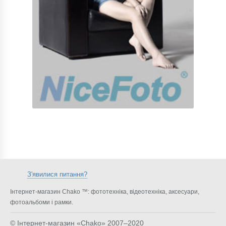
З'явилися питання?
Інтернет-магазин Chako ™: фототехніка, відеотехніка, аксесуари,
фотоальбоми і рамки.
© Інтернет-магазин «Chako»
2007–2020