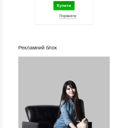
Купити
Порівняти
Рекламний блок