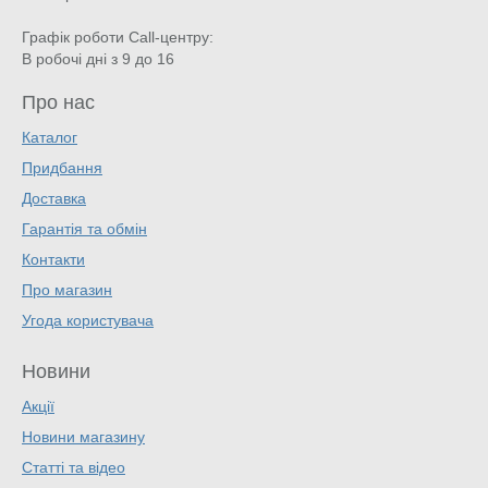
Графік роботи Call-центру:
В робочі дні з 9 до 16
Про нас
Каталог
Придбання
Доставка
Гарантія та обмін
Контакти
Про магазин
Угода користувача
Новини
Акції
Новини магазину
Статті та відео