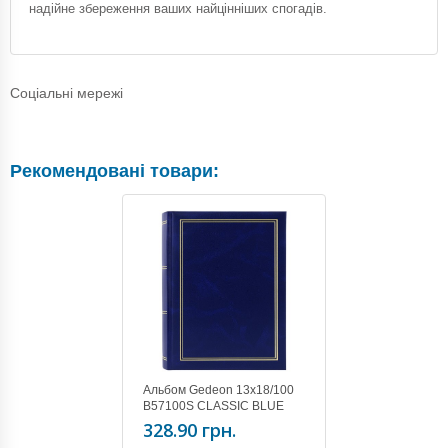
надійне збереження ваших найцінніших спогадів.
Соціальні мережі
Рекомендовані товари:
Альбом Gedeon 13х18/100
B57100S CLASSIC BLUE
328.90 грн.