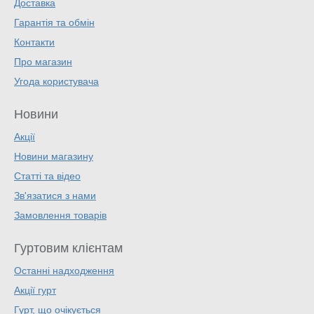
Доставка
Гарантія та обмін
Контакти
Про магазин
Угода користувача
Новини
Акції
Новини магазину
Статті та відео
Зв'язатися з нами
Замовлення товарів
Гуртовим клієнтам
Останні надходження
Акції гурт
Гурт, що очікується