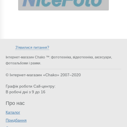
З'явилися питання?
Інтернет-магазин Chako ™: фототехніка, відеотехніка, аксесуари,
фотоальбоми і рамки.
© Інтернет-магазин «Chako»
2007–2020
Графік роботи Call-центру:
В робочі дні з 9 до 16
Про нас
Каталог
Придбання