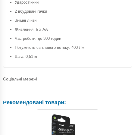
Ударостійкий
2 вбудовані гачки
Знімні лінзи
Живлення: 6 х AA
Час роботи: до 300 годин
Потужність світлового потоку: 400 Лм
Вага: 0,51 кг
Соціальні мережі
Рекомендовані товари: