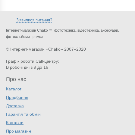
З'явилися питання?
Інтернет-магазин Chako ™: фототехніка, відеотехніка, аксесуари,
фотоальбоми і рамки.
© Інтернет-магазин «Chako»
2007–2020
Графік роботи Call-центру:
В робочі дні з 9 до 16
Про нас
Каталог
Придбання
Доставка
Гарантія та обмін
Контакти
Про магазин