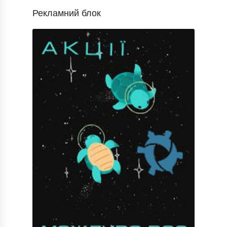
Рекламний блок