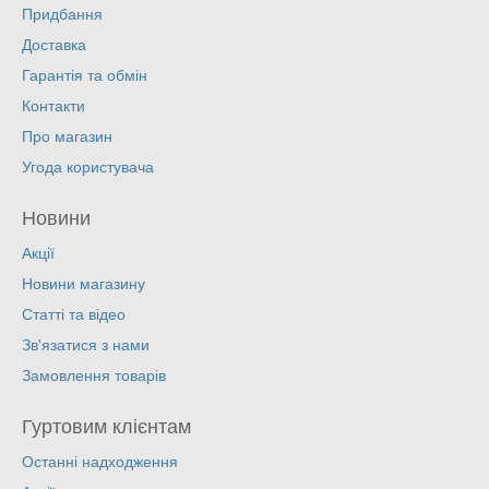
Придбання
Доставка
Гарантія та обмін
Контакти
Про магазин
Угода користувача
Новини
Акції
Новини магазину
Статті та відео
Зв'язатися з нами
Замовлення товарів
Гуртовим клієнтам
Останні надходження