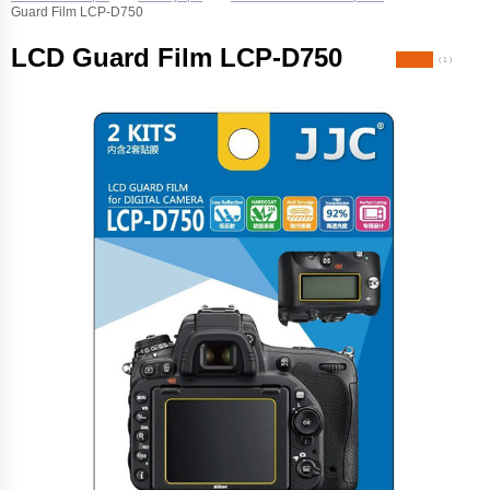
Guard Film LCP-D750
LCD Guard Film LCP-D750
( 1 )