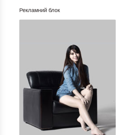
Рекламний блок