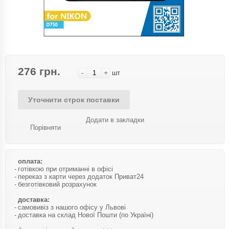
276 грн.
-
+
шт
Уточнити строк поставки
Додати в закладки
Порівняти
оплата:
готівкою при отриманні в офісі
переказ з карти через додаток Приват24
безготівковий розрахунок
доставка:
самовивіз з нашого офісу у Львові
доставка на склад Нової Пошти (по Україні)