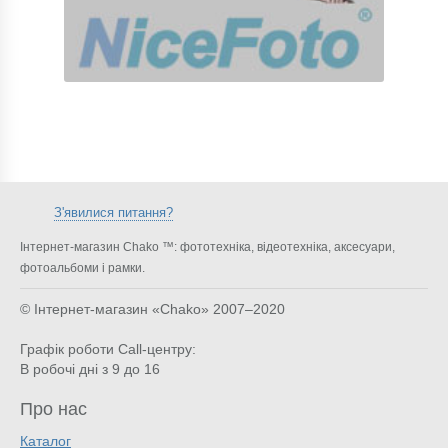
З'явилися питання?
Інтернет-магазин Chako ™: фототехніка, відеотехніка, аксесуари,
фотоальбоми і рамки.
© Інтернет-магазин «Chako»
2007–2020
Графік роботи Call-центру:
В робочі дні з 9 до 16
Про нас
Каталог