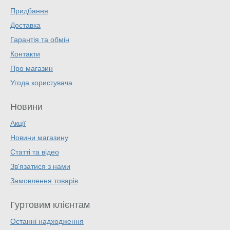
Придбання
Доставка
Гарантія та обмін
Контакти
Про магазин
Угода користувача
Новини
Акції
Новини магазину
Статті та відео
Зв'язатися з нами
Замовлення товарів
Гуртовим клієнтам
Останні надходження