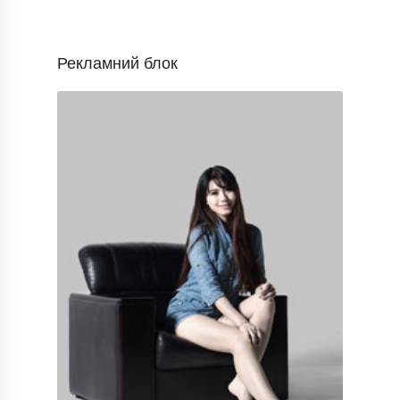
Рекламний блок