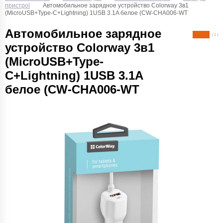
пристрої
Автомобильное зарядное устройство Colorway 3в1
(MicroUSB+Type-C+Lightning) 1USB 3.1A белое (CW-CHA006-WT
Автомобильное зарядное
( 1 )
устройство Colorway 3в1
(MicroUSB+Type-
C+Lightning) 1USB 3.1A
белое (CW-CHA006-WT