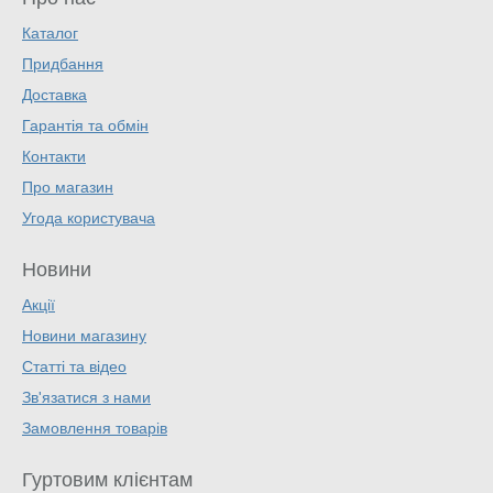
Каталог
Придбання
Доставка
Гарантія та обмін
Контакти
Про магазин
Угода користувача
Новини
Акції
Новини магазину
Статті та відео
Зв'язатися з нами
Замовлення товарів
Гуртовим клієнтам