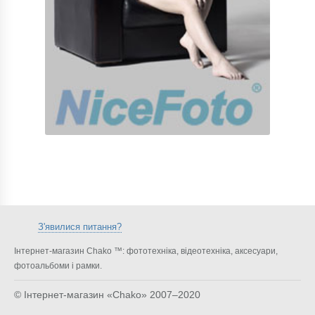
З'явилися питання?
Інтернет-магазин Chako ™: фототехніка, відеотехніка, аксесуари,
фотоальбоми і рамки.
© Інтернет-магазин «Chako»
2007–2020