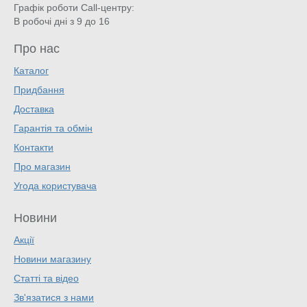
Графік роботи Call-центру:
В робочі дні з 9 до 16
Про нас
Каталог
Придбання
Доставка
Гарантія та обмін
Контакти
Про магазин
Угода користувача
Новини
Акції
Новини магазину
Статті та відео
Зв'язатися з нами