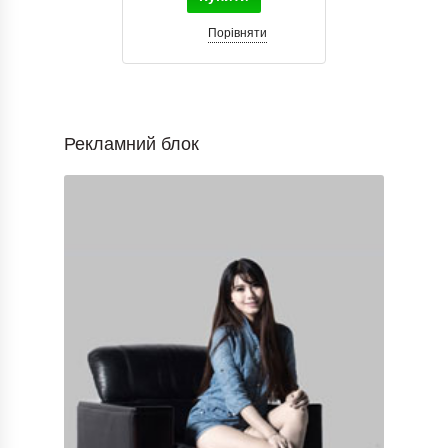
Порівняти
Рекламний блок