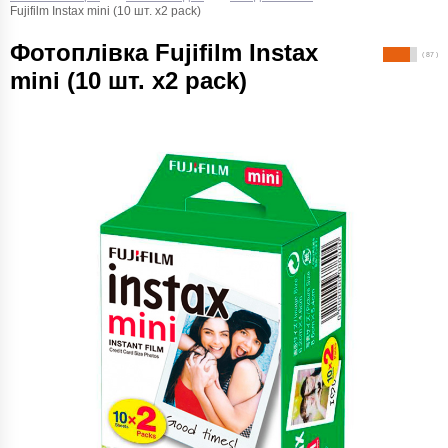
Fujifilm Instax mini (10 шт. х2 pack)
Фотоплівка Fujifilm Instax
( 87 )
mini (10 шт. х2 pack)