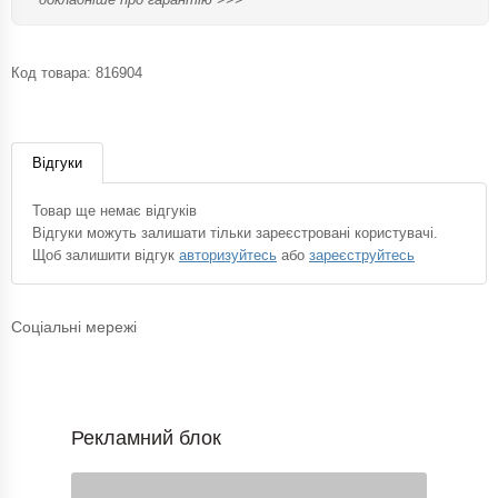
Код товара:
816904
Відгуки
Товар ще немає відгуків
Відгуки можуть залишати тільки зареєстровані користувачі.
Щоб залишити відгук
авторизуйтесь
або
зареєструйтесь
Соціальні мережі
Рекламний блок