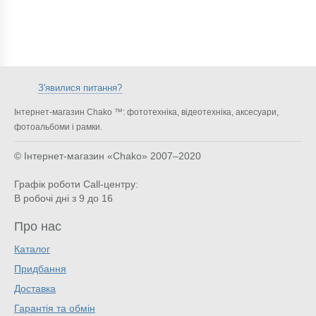
З'явилися питання?
Інтернет-магазин Chako ™: фототехніка, відеотехніка, аксесуари,
фотоальбоми і рамки.
© Інтернет-магазин «Chako»
2007–2020
Графік роботи Call-центру:
В робочі дні з 9 до 16
Про нас
Каталог
Придбання
Доставка
Гарантія та обмін