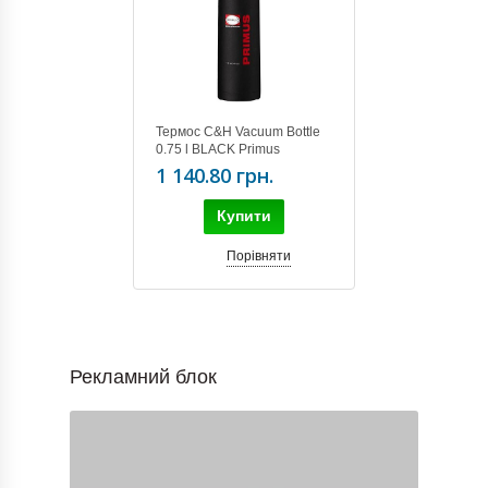
Термос C&H Vacuum Bottle
0.75 l BLACK Primus
1 140.80 грн.
Купити
Порівняти
Рекламний блок