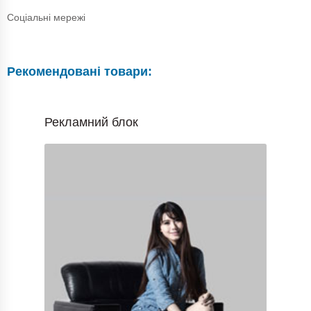
Соціальні мережі
Рекомендовані товари:
Рекламний блок