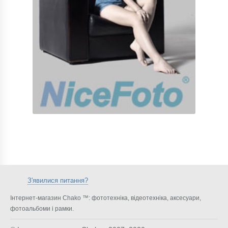
З'явилися питання?
Інтернет-магазин Chako ™: фототехніка, відеотехніка, аксесуари,
фотоальбоми і рамки.