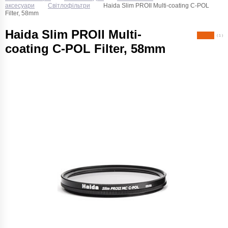
аксесуари
Світлофільтри
Haida Slim PROII Multi-coating C-POL
Filter, 58mm
Haida Slim PROII Multi-
( 1 )
coating C-POL Filter, 58mm