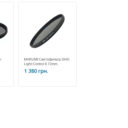
m
MARUMI Светофильтр DHG
Light Control 8 72mm
1 380 грн.