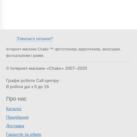
З'явилися питання?
Інтернет-магазин Chako ™: фототехніка, відеотехніка, аксесуари,
фотоальбоми і рамки.
© Інтернет-магазин «Chako»
2007–2020
Графік роботи Call-центру:
В робочі дні з 9 до 16
Про нас
Каталог
Придбання
Доставка
Гарантія та обмін