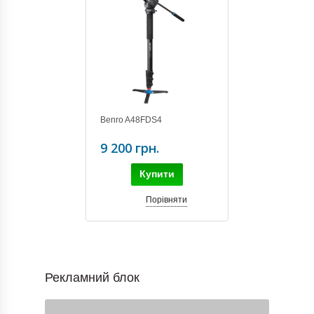
Benro A48FDS4
9 200 грн.
Купити
Порівняти
Рекламний блок