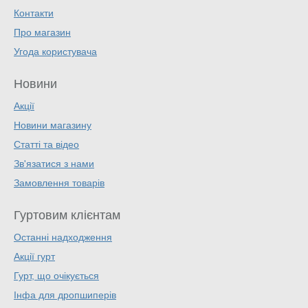
Контакти
Про магазин
Угода користувача
Новини
Акції
Новини магазину
Статті та відео
Зв'язатися з нами
Замовлення товарів
Гуртовим клієнтам
Останні надходження
Акції гурт
Гурт, що очікується
Інфа для дропшиперів