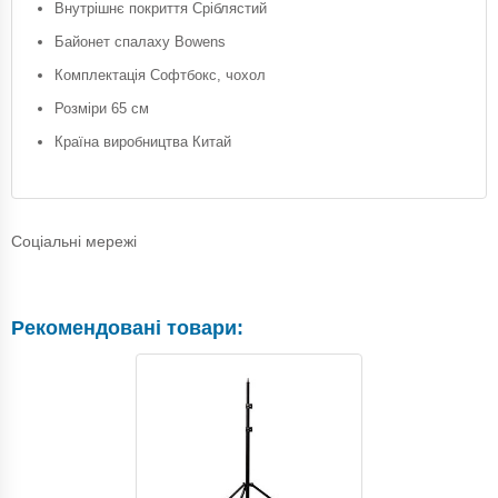
Внутрішнє покриття Сріблястий
Байонет спалаху Bowens
Комплектація Софтбокс, чохол
Розміри 65 см
Країна виробництва Китай
Соціальні мережі
Рекомендовані товари: