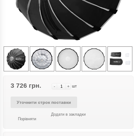
3 726 грн.
-
+
шт
Уточнити строк поставки
Додати в закладки
Порівняти