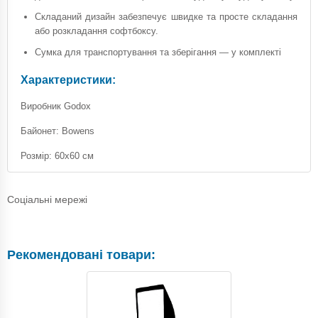
Складаний дизайн забезпечує швидке та просте складання
або розкладання софтбоксу.
Сумка для транспортування та зберігання — у комплекті
Характеристики:
Виробник Godox
Байонет: Bowens
Розмір: 60х60 см
Соціальні мережі
Рекомендовані товари: