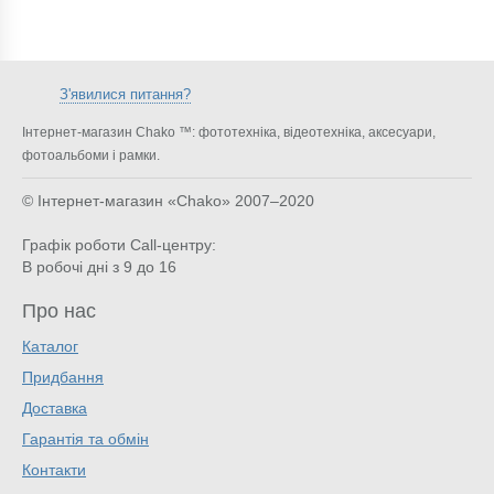
З'явилися питання?
Інтернет-магазин Chako ™: фототехніка, відеотехніка, аксесуари,
фотоальбоми і рамки.
© Інтернет-магазин «Chako»
2007–2020
Графік роботи Call-центру:
В робочі дні з 9 до 16
Про нас
Каталог
Придбання
Доставка
Гарантія та обмін
Контакти