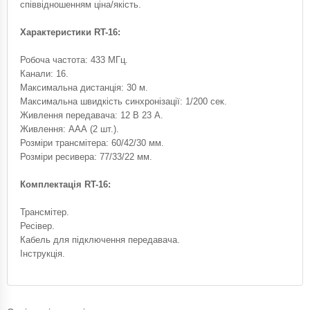
співвідношенням ціна/якість.
Характеристики RT-16:
Робоча частота: 433 МГц.
Канали: 16.
Максимальна дистанція: 30 м.
Максимальна швидкість синхронізації: 1/200 сек.
Живлення передавача: 12 В 23 А.
Живлення: AAА (2 шт.).
Розміри трансмітера: 60/42/30 мм.
Розміри ресивера: 77/33/22 мм.
Комплектація RT-16:
Трансмітер.
Ресівер.
Кабель для підключення передавача.
Інструкція.