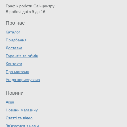
Графік роботи Call-центру:
В робочі дні з 9 до 16
Про нас
Каталог
Придбання
Доставка
Гарантія та обмін
Контакти
Про магазин
Угода користувача
Новини
Акції
Новини магазину
Статті та відео
Зв'язатися з нами