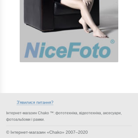
З'явилися питання?
Інтернет-магазин Chako ™: фототехніка, відеотехніка, аксесуари,
фотоальбоми і рамки.
© Інтернет-магазин «Chako»
2007–2020