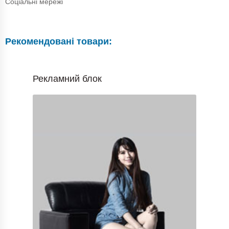
Соціальні мережі
Рекомендовані товари:
Рекламний блок