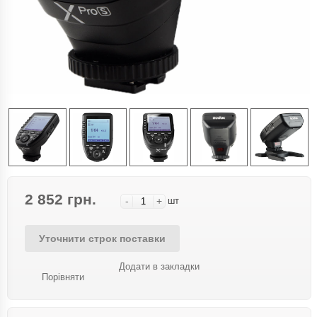
2 852 грн.
-
+
шт
Уточнити строк поставки
Додати в закладки
Порівняти