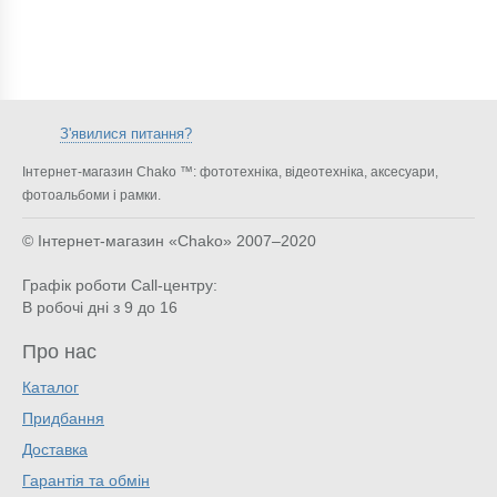
З'явилися питання?
Інтернет-магазин Chako ™: фототехніка, відеотехніка, аксесуари,
фотоальбоми і рамки.
© Інтернет-магазин «Chako»
2007–2020
Графік роботи Call-центру:
В робочі дні з 9 до 16
Про нас
Каталог
Придбання
Доставка
Гарантія та обмін