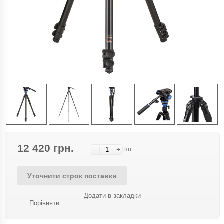
12 420 грн.
-
+
шт
Уточнити строк поставки
Додати в закладки
Порівняти