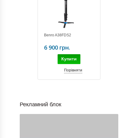
Benro A38FDS2
6 900 грн.
Купити
Порівняти
Рекламний блок