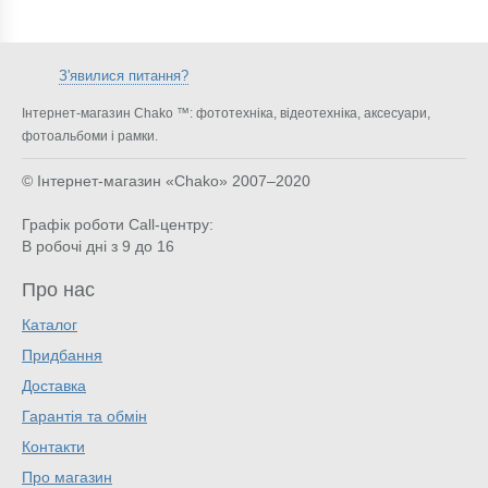
З'явилися питання?
Інтернет-магазин Chako ™: фототехніка, відеотехніка, аксесуари,
фотоальбоми і рамки.
© Інтернет-магазин «Chako»
2007–2020
Графік роботи Call-центру:
В робочі дні з 9 до 16
Про нас
Каталог
Придбання
Доставка
Гарантія та обмін
Контакти
Про магазин