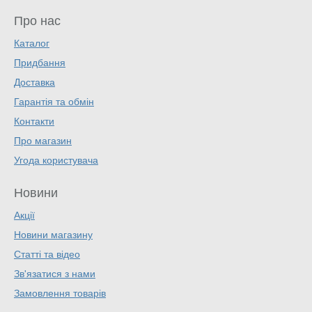
Про нас
Каталог
Придбання
Доставка
Гарантія та обмін
Контакти
Про магазин
Угода користувача
Новини
Акції
Новини магазину
Статті та відео
Зв'язатися з нами
Замовлення товарів