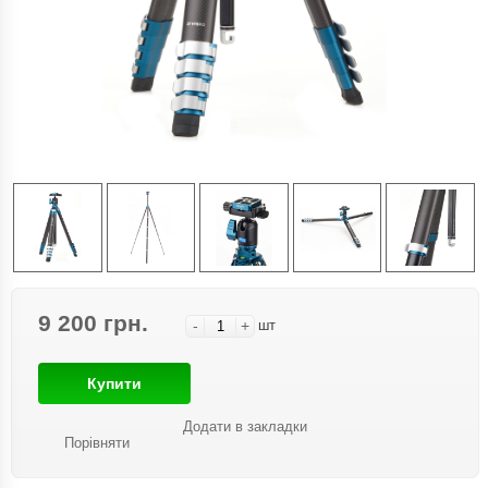
9 200 грн.
-
+
шт
Купити
Додати в закладки
Порівняти