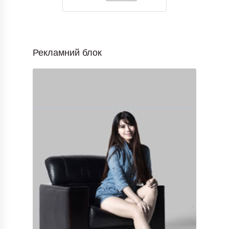
Рекламний блок