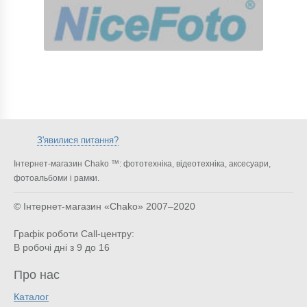
З'явилися питання?
Інтернет-магазин Chako ™: фототехніка, відеотехніка, аксесуари,
фотоальбоми і рамки.
© Інтернет-магазин «Chako»
2007–2020
Графік роботи Call-центру:
В робочі дні з 9 до 16
Про нас
Каталог