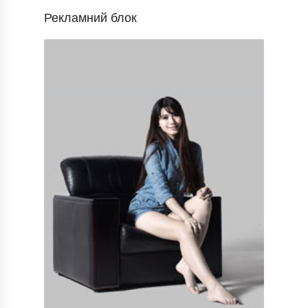
Рекламний блок