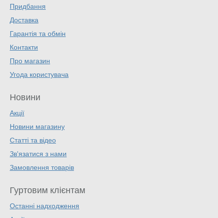
Придбання
Доставка
Гарантія та обмін
Контакти
Про магазин
Угода користувача
Новини
Акції
Новини магазину
Статті та відео
Зв'язатися з нами
Замовлення товарів
Гуртовим клієнтам
Останні надходження