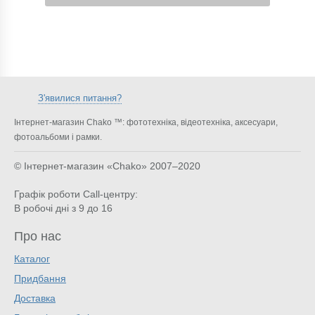
З'явилися питання?
Інтернет-магазин Chako ™: фототехніка, відеотехніка, аксесуари,
фотоальбоми і рамки.
© Інтернет-магазин «Chako»
2007–2020
Графік роботи Call-центру:
В робочі дні з 9 до 16
Про нас
Каталог
Придбання
Доставка