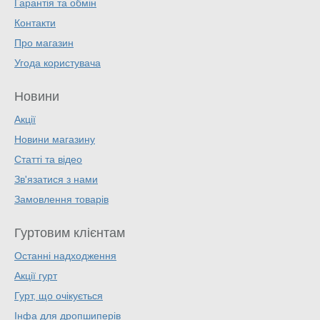
Гарантія та обмін
Контакти
Про магазин
Угода користувача
Новини
Акції
Новини магазину
Статті та відео
Зв'язатися з нами
Замовлення товарів
Гуртовим клієнтам
Останні надходження
Акції гурт
Гурт, що очікується
Інфа для дропшиперів