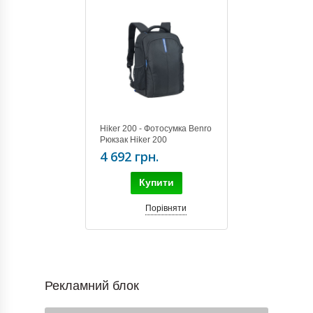
Hiker 200 - Фотосумка Benro
Рюкзак Hiker 200
4 692 грн.
Купити
Порівняти
Рекламний блок