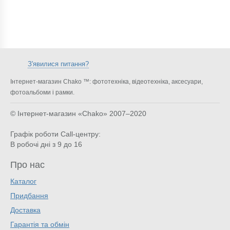
З'явилися питання?
Інтернет-магазин Chako ™: фототехніка, відеотехніка, аксесуари,
фотоальбоми і рамки.
© Інтернет-магазин «Chako»
2007–2020
Графік роботи Call-центру:
В робочі дні з 9 до 16
Про нас
Каталог
Придбання
Доставка
Гарантія та обмін