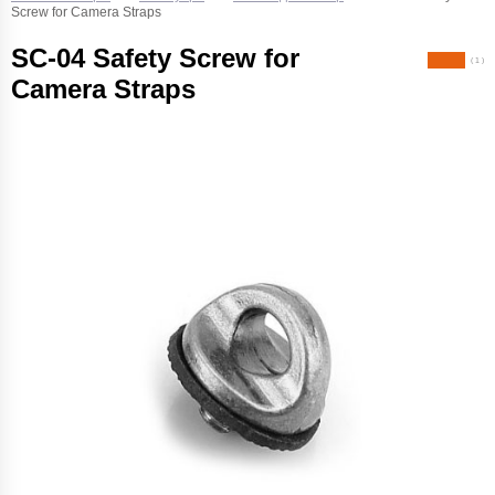
Screw for Camera Straps
SC-04 Safety Screw for
( 1 )
Camera Straps