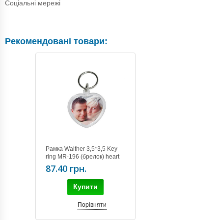
Соціальні мережі
Рекомендовані товари:
Рамка Walther 3,5*3,5 Key
ring MR-196 (брелок) heart
87.40 грн.
Купити
Порівняти