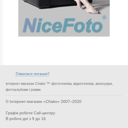
З'явилися питання?
Інтернет-магазин Chako ™: фототехніка, відеотехніка, аксесуари,
фотоальбоми і рамки.
© Інтернет-магазин «Chako»
2007–2020
Графік роботи Call-центру:
В робочі дні з 9 до 16