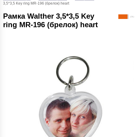
3,5*3,5 Key ring MR-196 (брелок) heart
Рамка Walther 3,5*3,5 Key
( 9 )
ring MR-196 (брелок) heart