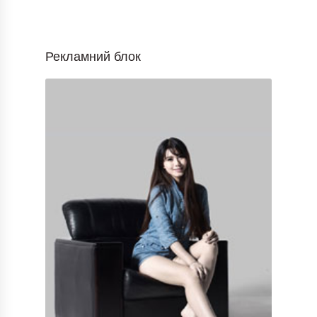
Рекламний блок