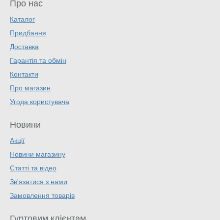
Про нас
Каталог
Придбання
Доставка
Гарантія та обмін
Контакти
Про магазин
Угода користувача
Новини
Акції
Новини магазину
Статті та відео
Зв'язатися з нами
Замовлення товарів
Гуртовим клієнтам