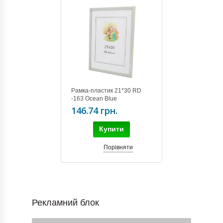
Рамка-пластик 21*30 RD
-163 Ocean Blue
146.74 грн.
Купити
Порівняти
Рекламний блок