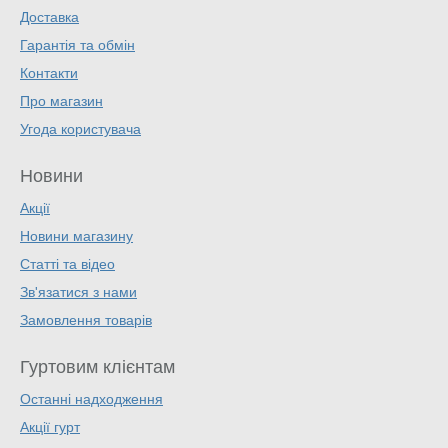
Доставка
Гарантія та обмін
Контакти
Про магазин
Угода користувача
Новини
Акції
Новини магазину
Статті та відео
Зв'язатися з нами
Замовлення товарів
Гуртовим клієнтам
Останні надходження
Акції гурт