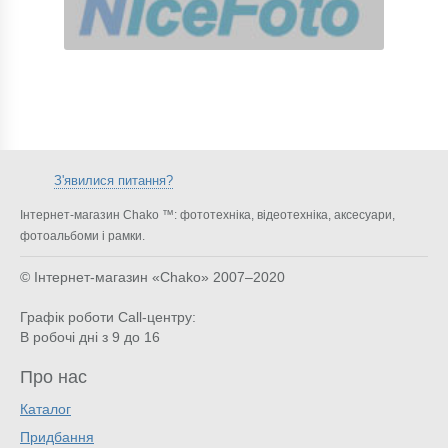
З'явилися питання?
Інтернет-магазин Chako ™: фототехніка, відеотехніка, аксесуари,
фотоальбоми і рамки.
© Інтернет-магазин «Chako»
2007–2020
Графік роботи Call-центру:
В робочі дні з 9 до 16
Про нас
Каталог
Придбання