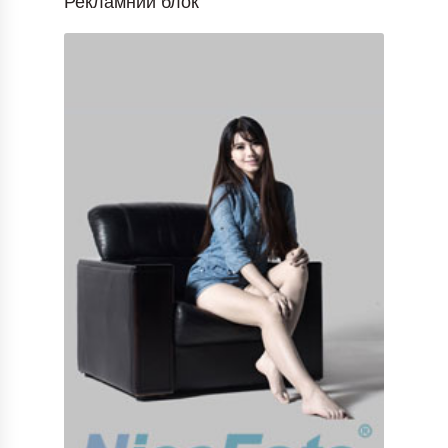
Рекламний блок