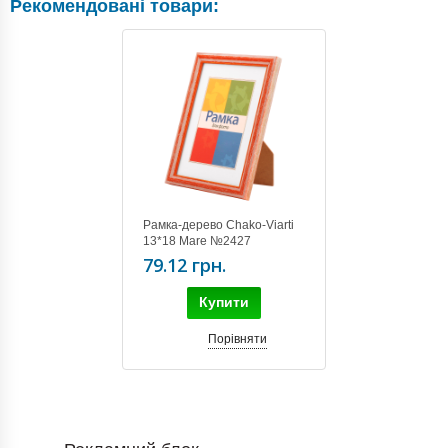
Рекомендовані товари:
Рамка-дерево Chako-Viarti
13*18 Mare №2427
79.12 грн.
Купити
Порівняти