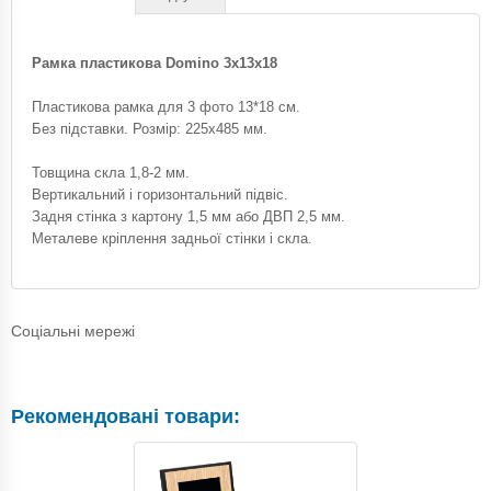
Рамка пластикова Domino 3х13х18
Пластикова рамка для 3 фото 13*18 см.
Без підставки. Розмір: 225х485 мм.
Товщина скла 1,8-2 мм.
Вертикальний і горизонтальний підвіс.
Задня стінка з картону 1,5 мм або ДВП 2,5 мм.
Металеве кріплення задньої стінки і скла.
Соціальні мережі
Рекомендовані товари: