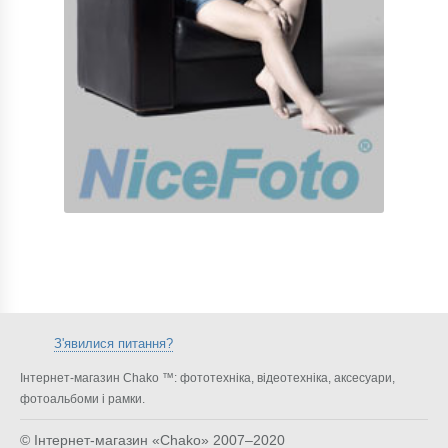
З'явилися питання?
Інтернет-магазин Chako ™: фототехніка, відеотехніка, аксесуари,
фотоальбоми і рамки.
© Інтернет-магазин «Chako»
2007–2020