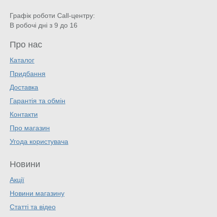
Графік роботи Call-центру:
В робочі дні з 9 до 16
Про нас
Каталог
Придбання
Доставка
Гарантія та обмін
Контакти
Про магазин
Угода користувача
Новини
Акції
Новини магазину
Статті та відео