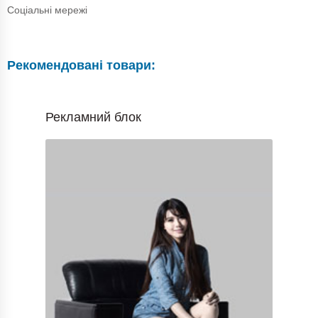
Соціальні мережі
Рекомендовані товари:
Рекламний блок