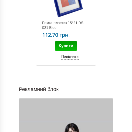
Рамка-пластик 15*21 DS-
021 Blue
112.70 грн.
Купити
Порівняти
Рекламний блок