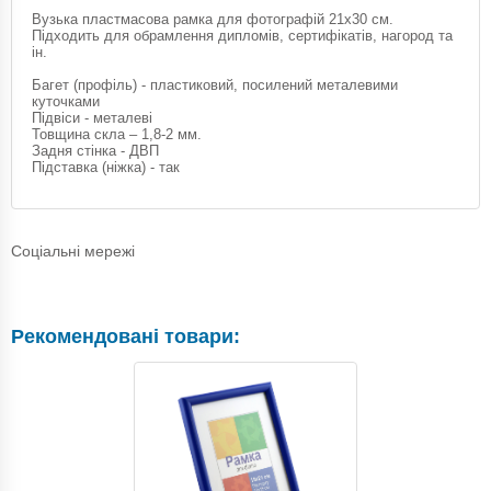
Вузька пластмасова рамка для фотографій 21х30 см.
Підходить для обрамлення дипломів, сертифікатів, нагород та
ін.
Багет (профіль) - пластиковий, посилений металевими
куточками
Підвіси - металеві
Товщина скла – 1,8-2 мм.
Задня стінка - ДВП
Підставка (ніжка) - так
Соціальні мережі
Рекомендовані товари: