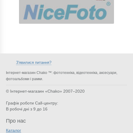
З'явилися питання?
Інтернет-магазин Chako ™: фототехніка, відеотехніка, аксесуари,
фотоальбоми і рамки.
© Інтернет-магазин «Chako»
2007–2020
Графік роботи Call-центру:
В робочі дні з 9 до 16
Про нас
Каталог