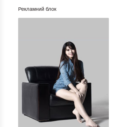
Рекламний блок