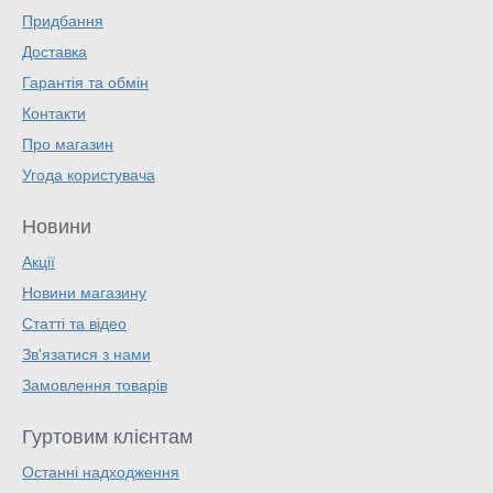
Придбання
Доставка
Гарантія та обмін
Контакти
Про магазин
Угода користувача
Новини
Акції
Новини магазину
Статті та відео
Зв'язатися з нами
Замовлення товарів
Гуртовим клієнтам
Останні надходження