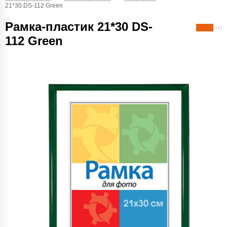
21*30 DS-112 Green
Рамка-пластик 21*30 DS-
( 1 )
112 Green