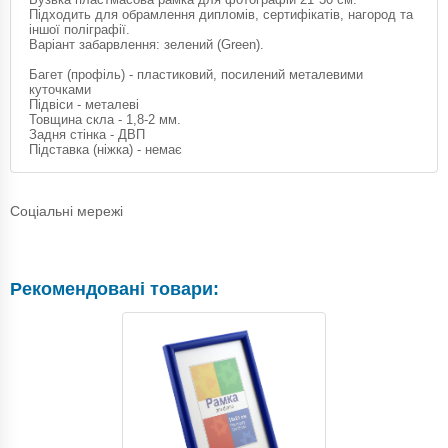
Підходить для обрамлення дипломів, сертифікатів, нагород та
іншої поліграфії.
Варіант забарвлення: зелений (Green).
Багет (профіль) - пластиковий, посилений металевими
куточками
Підвіси - металеві
Товщина скла - 1,8-2 мм.
Задня стінка - ДВП
Підставка (ніжка) - немає
Соціальні мережі
Рекомендовані товари: