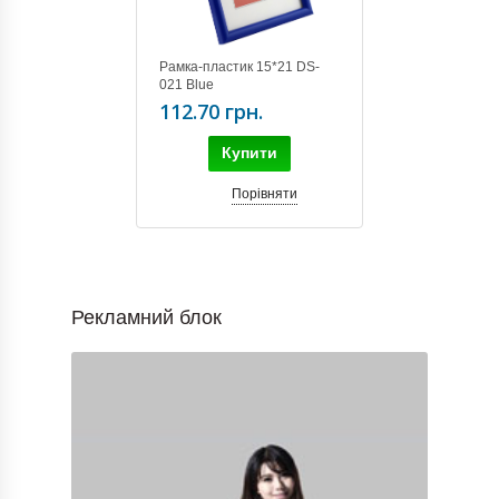
Рамка-пластик 15*21 DS-
021 Blue
112.70 грн.
Купити
Порівняти
Рекламний блок