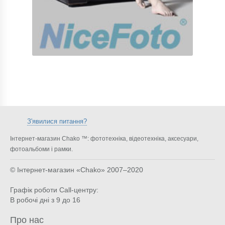
З'явилися питання?
Інтернет-магазин Chako ™: фототехніка, відеотехніка, аксесуари,
фотоальбоми і рамки.
© Інтернет-магазин «Chako»
2007–2020
Графік роботи Call-центру:
В робочі дні з 9 до 16
Про нас