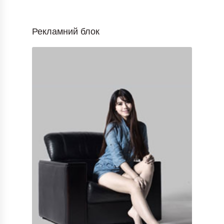
Рекламний блок