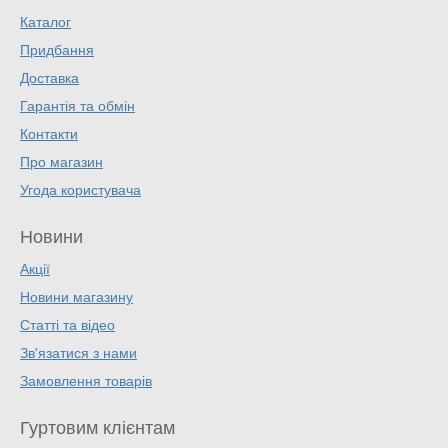
Каталог
Придбання
Доставка
Гарантія та обмін
Контакти
Про магазин
Угода користувача
Новини
Акції
Новини магазину
Статті та відео
Зв'язатися з нами
Замовлення товарів
Гуртовим клієнтам