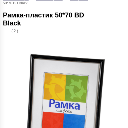
50*70 BD Black
Рамка-пластик 50*70 BD
Black
( 2 )