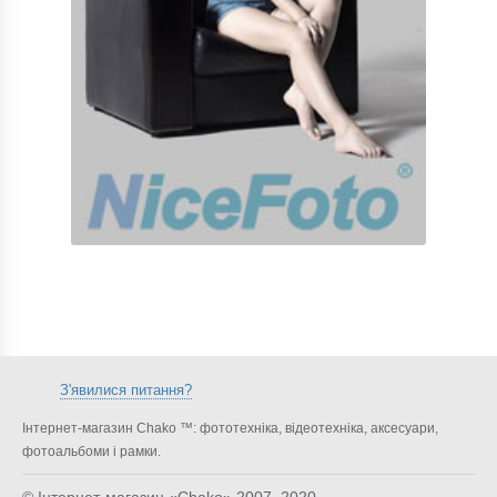
З'явилися питання?
Інтернет-магазин Chako ™: фототехніка, відеотехніка, аксесуари,
фотоальбоми і рамки.