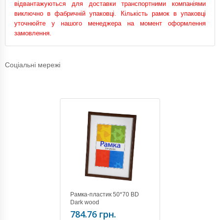
відвантажуються для доставки транспортними компаніями
виключно в фабричній упаковці. Кількість рамок в упаковці
уточнюйте у нашого менеджера на момент оформлення
замовлення.
Соціальні мережі
Рамка-пластик 50*70 BD
Dark wood
784.76 грн.