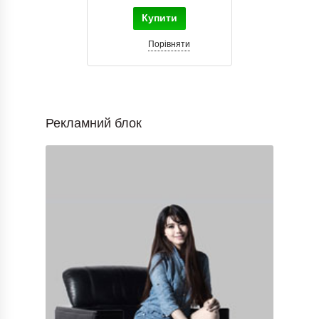
Купити
Порівняти
Рекламний блок