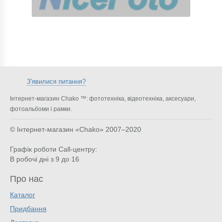
З'явилися питання?
Інтернет-магазин Chako ™: фототехніка, відеотехніка, аксесуари,
фотоальбоми і рамки.
© Інтернет-магазин «Chako»
2007–2020
Графік роботи Call-центру:
В робочі дні з 9 до 16
Про нас
Каталог
Придбання