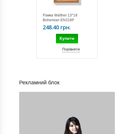
Рамка Walther 13*18
Bohemian EN318P
248.40 грн.
Купити
Порівняти
Рекламний блок