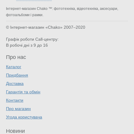
Інтернет-магазин Chako ™: фототехніка, відеотехніка, аксесуари,
фотоальбоми і рамки.
© Інтернет-магазин «Chako»
2007–2020
Графік роботи Call-центру:
В робочі дні з 9 до 16
Про нас
Каталог
Придбання
Доставка
Гарантія та обмін
Контакти
Про магазин
Угода користувача
Новини