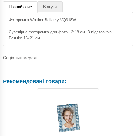
Повний опис
Відгуки
Фоторамка Walther Bellamy VQ318W
Сувенірна фоторамка для фото 13*18 см. З підставкою.
Розмір: 16х21 см.
Соціальні мережі
Рекомендовані товари: