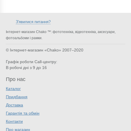
З'явилися питання?
Інтернет-магазин Chako ™: фототехніка, відеотехніка, аксесуари,
фотоальбоми і рамки.
© Інтернет-магазин «Chako»
2007–2020
Графік роботи Call-центру:
В робочі дні з 9 до 16
Про нас
Каталог
Придбання
Доставка
Гарантія та обмін
Контакти
Про магазин