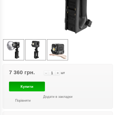
7 360 грн.
-
+
шт
Купити
Додати в закладки
Порівняти