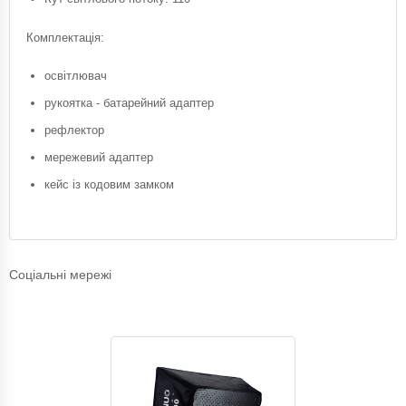
Комплектація:
освітлювач
рукоятка - батарейний адаптер
рефлектор
мережевий адаптер
кейс із кодовим замком
Соціальні мережі