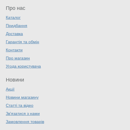
Про нас
Каталог
Придбання
Доставка
Гарантія та обмін
Контакти
Про магазин
Угода користувача
Новини
Акції
Новини магазину
Статті та відео
Зв'язатися з нами
Замовлення товарів