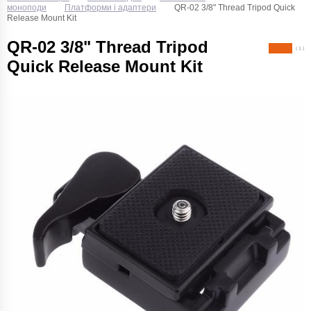
моноподи
Платформи і адаптери
QR-02 3/8" Thread Tripod Quick
Release Mount Kit
QR-02 3/8" Thread Tripod
( 1 )
Quick Release Mount Kit