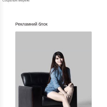
Соціальні мережі
Рекламний блок