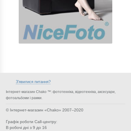
З'явилися питання?
Інтернет-магазин Chako ™: фототехніка, відеотехніка, аксесуари,
фотоальбоми і рамки.
© Інтернет-магазин «Chako»
2007–2020
Графік роботи Call-центру:
В робочі дні з 9 до 16