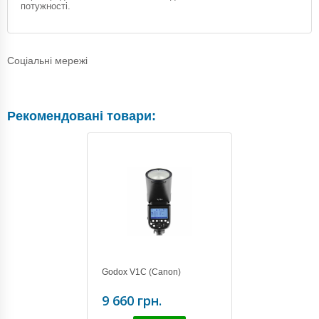
потужності.
Соціальні мережі
Рекомендовані товари:
Godox V1C (Canon)
9 660 грн.