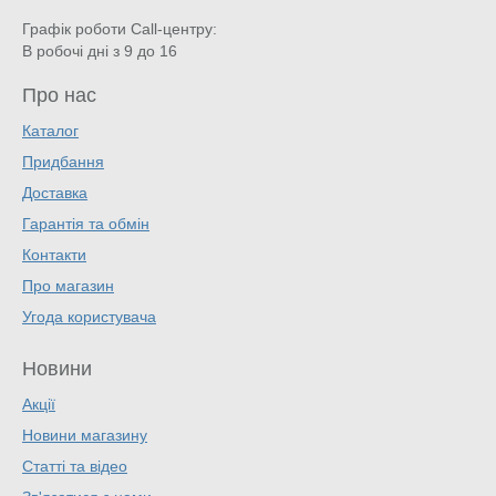
Графік роботи Call-центру:
В робочі дні з 9 до 16
Про нас
Каталог
Придбання
Доставка
Гарантія та обмін
Контакти
Про магазин
Угода користувача
Новини
Акції
Новини магазину
Статті та відео