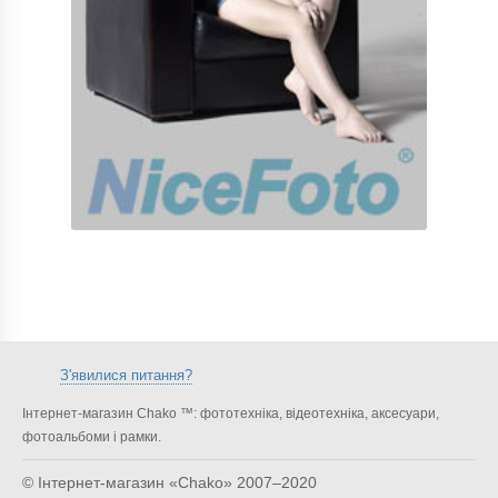
З'явилися питання?
Інтернет-магазин Chako ™: фототехніка, відеотехніка, аксесуари,
фотоальбоми і рамки.
© Інтернет-магазин «Chako»
2007–2020