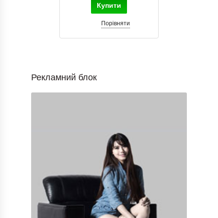
Купити
Порівняти
Рекламний блок