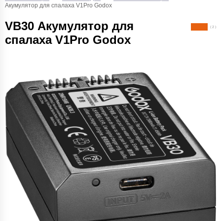
Акумулятор для спалаха V1Pro Godox
VB30 Акумулятор для
( 2 )
спалаха V1Pro Godox