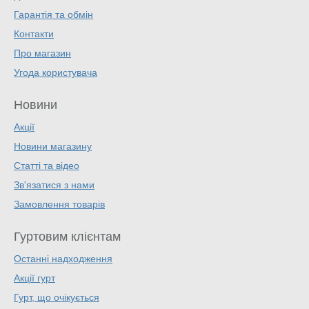
Гарантія та обмін
Контакти
Про магазин
Угода користувача
Новини
Акції
Новини магазину
Статті та відео
Зв'язатися з нами
Замовлення товарів
Гуртовим клієнтам
Останні надходження
Акції гурт
Гурт, що очікується