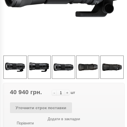
40 940 грн.
-
+
шт
Уточнити строк поставки
Додати в закладки
Порівняти