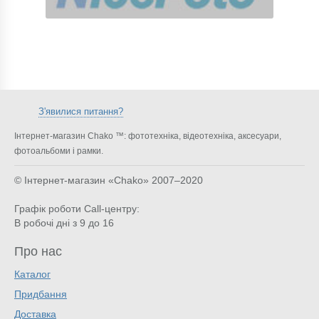
З'явилися питання?
Інтернет-магазин Chako ™: фототехніка, відеотехніка, аксесуари,
фотоальбоми і рамки.
© Інтернет-магазин «Chako»
2007–2020
Графік роботи Call-центру:
В робочі дні з 9 до 16
Про нас
Каталог
Придбання
Доставка