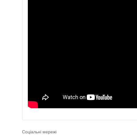
Соціальні мережі