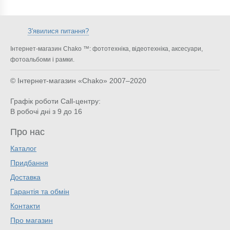
З'явилися питання?
Інтернет-магазин Chako ™: фототехніка, відеотехніка, аксесуари,
фотоальбоми і рамки.
© Інтернет-магазин «Chako»
2007–2020
Графік роботи Call-центру:
В робочі дні з 9 до 16
Про нас
Каталог
Придбання
Доставка
Гарантія та обмін
Контакти
Про магазин