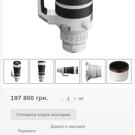
197 800 грн.
-
+
шт
Уточнити строк поставки
Додати в закладки
Порівняти