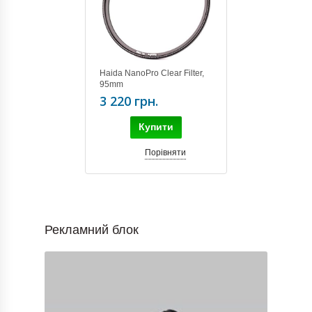
Haida NanoPro Clear Filter,
95mm
3 220 грн.
Купити
Порівняти
Рекламний блок