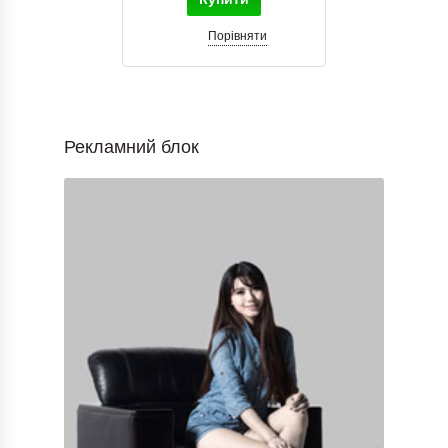
Порівняти
Рекламний блок