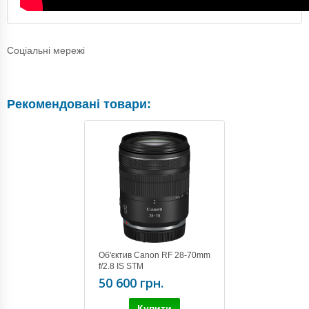
Соціальні мережі
Рекомендовані товари:
Об'єктив Canon RF 28-70mm
f/2.8 IS STM
50 600 грн.
Купити