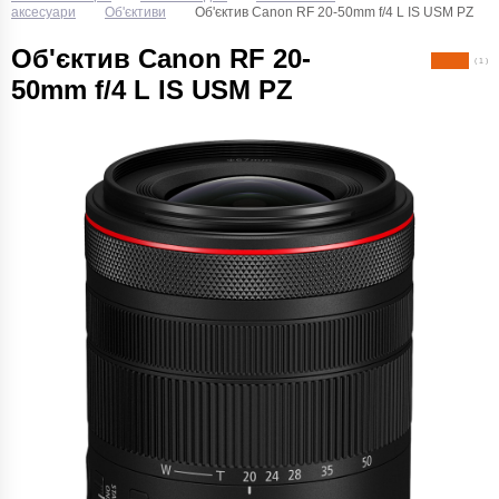
аксесуари
Об'єктиви
Об'єктив Canon RF 20-50mm f/4 L IS USM PZ
Об'єктив Canon RF 20-
( 1 )
50mm f/4 L IS USM PZ