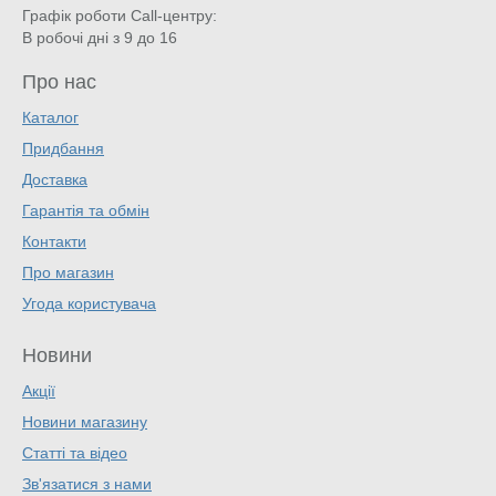
Графік роботи Call-центру:
В робочі дні з 9 до 16
Про нас
Каталог
Придбання
Доставка
Гарантія та обмін
Контакти
Про магазин
Угода користувача
Новини
Акції
Новини магазину
Статті та відео
Зв'язатися з нами