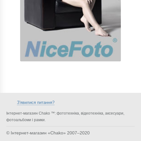
З'явилися питання?
Інтернет-магазин Chako ™: фототехніка, відеотехніка, аксесуари,
фотоальбоми і рамки.
© Інтернет-магазин «Chako»
2007–2020