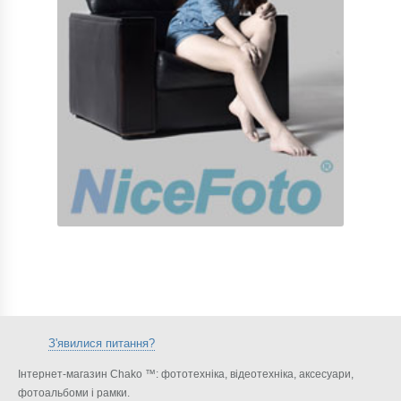
З'явилися питання?
Інтернет-магазин Chako ™: фототехніка, відеотехніка, аксесуари,
фотоальбоми і рамки.