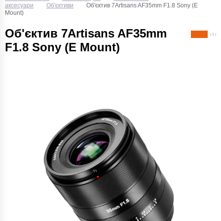
аксесуари
Об'єктиви
Об'єктив 7Artisans AF35mm F1.8 Sony (E
Mount)
Об'єктив 7Artisans AF35mm
( 1 )
F1.8 Sony (E Mount)