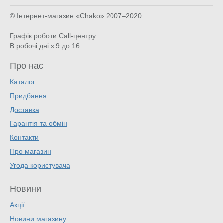
© Інтернет-магазин «Chako»
2007–2020
Графік роботи Call-центру:
В робочі дні з 9 до 16
Про нас
Каталог
Придбання
Доставка
Гарантія та обмін
Контакти
Про магазин
Угода користувача
Новини
Акції
Новини магазину