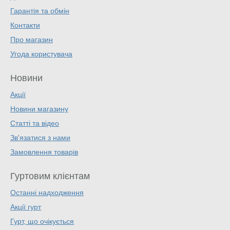
Гарантія та обмін
Контакти
Про магазин
Угода користувача
Новини
Акції
Новини магазину
Статті та відео
Зв'язатися з нами
Замовлення товарів
Гуртовим клієнтам
Останні надходження
Акції гурт
Гурт, що очікується