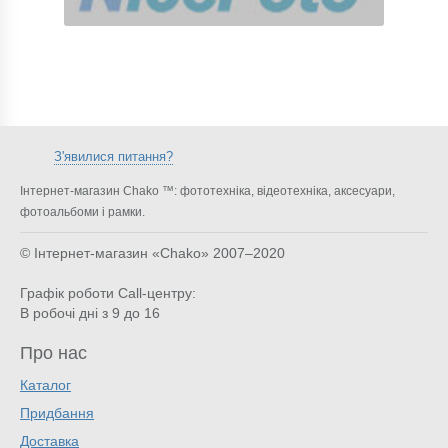
З'явилися питання?
Інтернет-магазин Chako ™: фототехніка, відеотехніка, аксесуари,
фотоальбоми і рамки.
© Інтернет-магазин «Chako»
2007–2020
Графік роботи Call-центру:
В робочі дні з 9 до 16
Про нас
Каталог
Придбання
Доставка