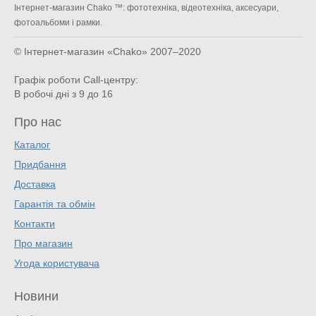
Інтернет-магазин Chako ™: фототехніка, відеотехніка, аксесуари,
фотоальбоми і рамки.
© Інтернет-магазин «Chako»
2007–2020
Графік роботи Call-центру:
В робочі дні з 9 до 16
Про нас
Каталог
Придбання
Доставка
Гарантія та обмін
Контакти
Про магазин
Угода користувача
Новини