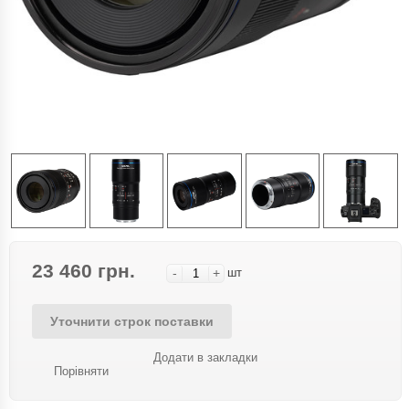
23 460 грн.
-
+
шт
Уточнити строк поставки
Додати в закладки
Порівняти