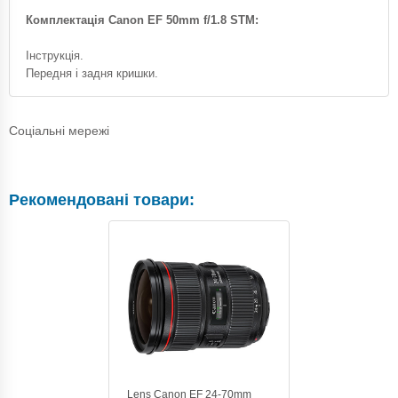
Комплектація Canon EF 50mm f/1.8 STM:
Інструкція.
Передня і задня кришки.
Соціальні мережі
Рекомендовані товари:
Lens Canon EF 24-70mm