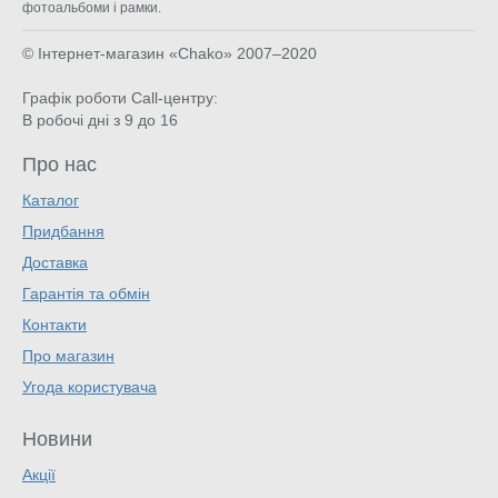
фотоальбоми і рамки.
© Інтернет-магазин «Chako»
2007–2020
Графік роботи Call-центру:
В робочі дні з 9 до 16
Про нас
Каталог
Придбання
Доставка
Гарантія та обмін
Контакти
Про магазин
Угода користувача
Новини
Акції