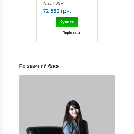
f/2.8L II USM
72 680 грн.
Купити
Порівняти
Рекламний блок