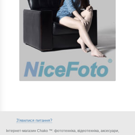
З'явилися питання?
Інтернет-магазин Chako ™: фототехніка, відеотехніка, аксесуари,